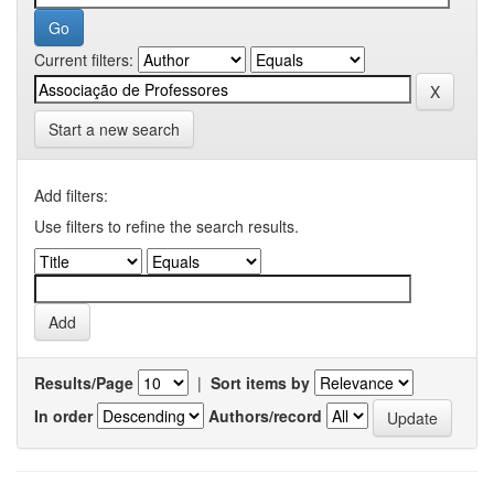
Current filters:
Start a new search
Add filters:
Use filters to refine the search results.
Results/Page
|
Sort items by
In order
Authors/record