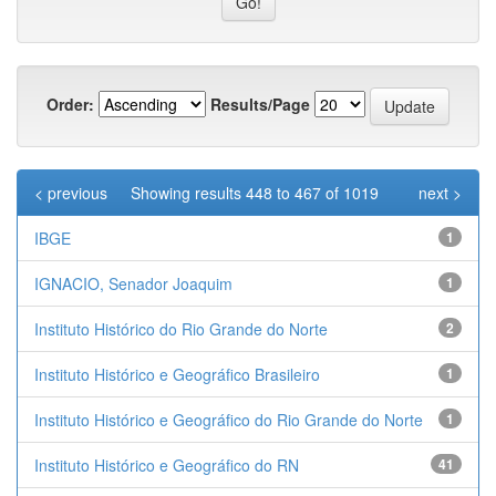
Order:
Results/Page
< previous
Showing results 448 to 467 of 1019
next >
IBGE
1
IGNACIO, Senador Joaquim
1
Instituto Histórico do Rio Grande do Norte
2
Instituto Histórico e Geográfico Brasileiro
1
Instituto Histórico e Geográfico do Rio Grande do Norte
1
Instituto Histórico e Geográfico do RN
41